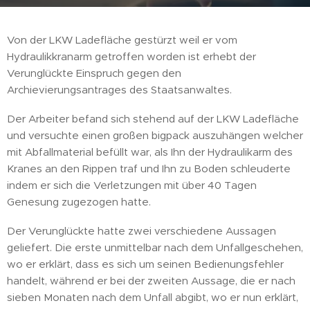
Von der LKW Ladefläche gestürzt weil er vom
Hydraulikkranarm getroffen worden ist erhebt der
Verunglückte Einspruch gegen den
Archievierungsantrages des Staatsanwaltes.
Der Arbeiter befand sich stehend auf der LKW Ladefläche
und versuchte einen großen bigpack auszuhängen welcher
mit Abfallmaterial befüllt war, als Ihn der Hydraulikarm des
Kranes an den Rippen traf und Ihn zu Boden schleuderte
indem er sich die Verletzungen mit über 40 Tagen
Genesung zugezogen hatte.
Der Verunglückte hatte zwei verschiedene Aussagen
geliefert. Die erste unmittelbar nach dem Unfallgeschehen,
wo er erklärt, dass es sich um seinen Bedienungsfehler
handelt, während er bei der zweiten Aussage, die er nach
sieben Monaten nach dem Unfall abgibt, wo er nun erklärt,