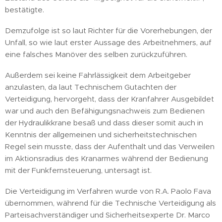
bestätigte.
Demzufolge ist so laut Richter für die Vorerhebungen, der
Unfall, so wie laut erster Aussage des Arbeitnehmers, auf
eine falsches Manöver des selben zurückzuführen.
Außerdem sei keine Fahrlässigkeit dem Arbeitgeber
anzulasten, da laut Technischem Gutachten der
Verteidigung, hervorgeht, dass der Kranfahrer Ausgebildet
war und auch den Befähigungsnachweis zum Bedienen
der Hydraulikkrane besaß und dass dieser somit auch in
Kenntnis der allgemeinen und sicherheitstechnischen
Regel sein musste, dass der Aufenthalt und das Verweilen
im Aktionsradius des Kranarmes während der Bedienung
mit der Funkfernsteuerung, untersagt ist.
Die Verteidigung im Verfahren wurde von R.A. Paolo Fava
übernommen, während für die Technische Verteidigung als
Parteisachverständiger und Sicherheitsexperte Dr. Marco