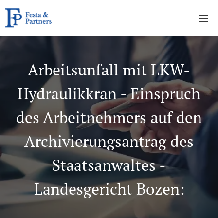
Arbeitsunfall mit LKW-
Hydraulikkran - Einspruch
des Arbeitnehmers auf den
Archivierungsantrag des
Staatsanwaltes -
Landesgericht Bozen: